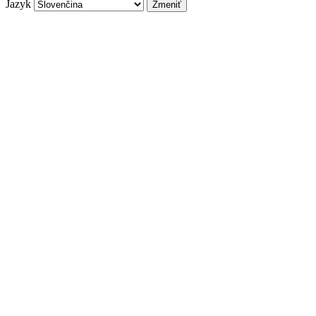
Jazyk