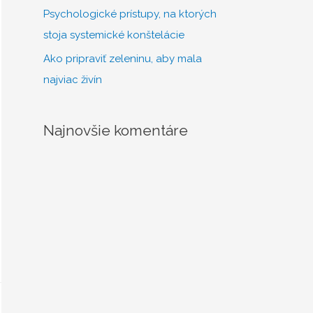
Psychologické prístupy, na ktorých
stoja systemické konštelácie
Ako pripraviť zeleninu, aby mala
najviac živín
Najnovšie komentáre