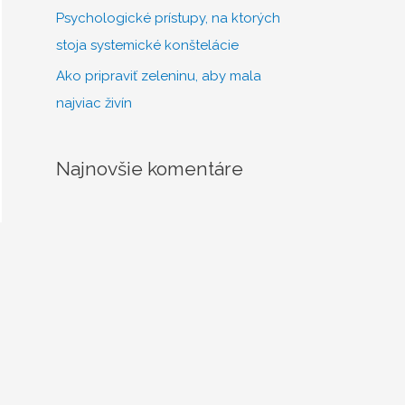
Psychologické prístupy, na ktorých
stoja systemické konštelácie
Ako pripraviť zeleninu, aby mala
najviac živín
Najnovšie komentáre