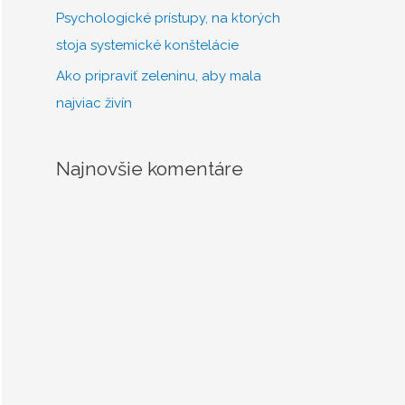
Psychologické prístupy, na ktorých
stoja systemické konštelácie
Ako pripraviť zeleninu, aby mala
najviac živín
Najnovšie komentáre