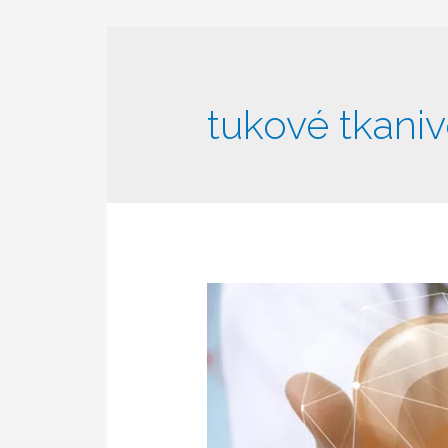
tukové tkani